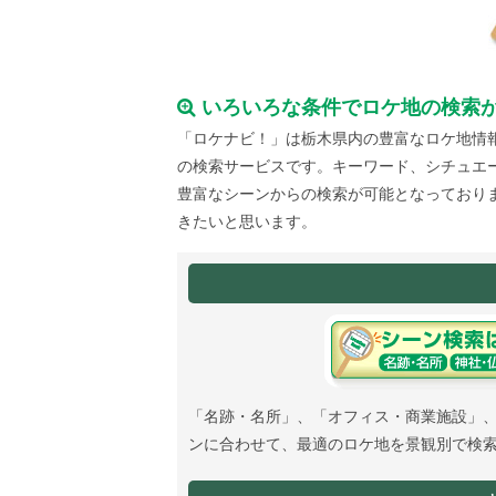
いろいろな条件でロケ地の検索
「ロケナビ！」は栃木県内の豊富なロケ地情
の検索サービスです。キーワード、シチュエ
豊富なシーンからの検索が可能となっており
きたいと思います。
「名跡・名所」、「オフィス・商業施設」
ンに合わせて、最適のロケ地を景観別で検