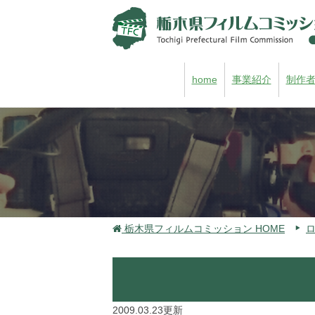
home
事業紹介
制作
栃木県フィルムコミッション HOME
2009.03.23更新