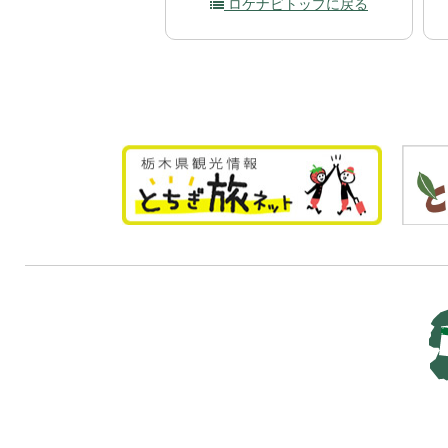
ロケナビトップに戻る