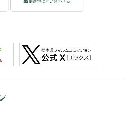
撮影地に問い合わせる