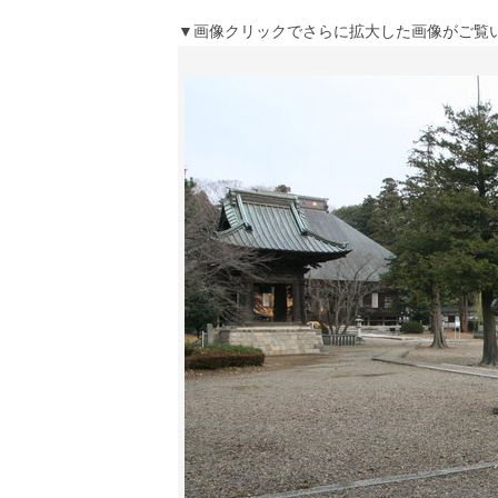
▼画像クリックでさらに拡大した画像がご覧