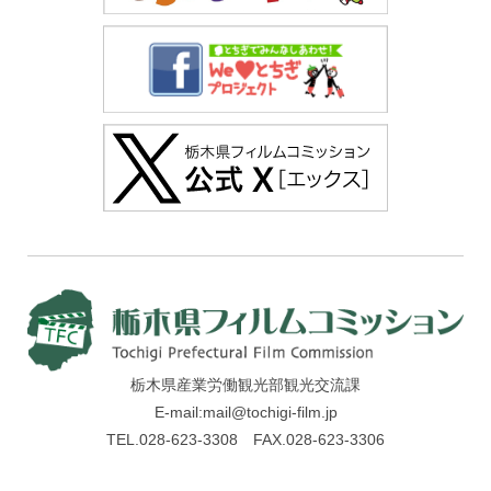
栃木県産業労働観光部観光交流課
E-mail:mail@tochigi-film.jp
TEL.028-623-3308 FAX.028-623-3306