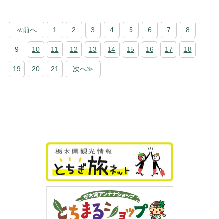
≪前へ
1
2
3
4
5
6
7
8
9
10
11
12
13
14
15
16
17
18
19
20
21
次へ≫