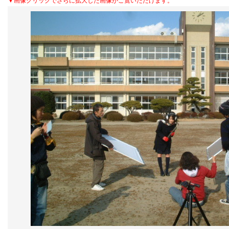
▼画像クリックでさらに拡大した画像がご覧いただけます。