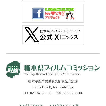
栃木県産業労働観光部観光交流課
E-mail:mail@tochigi-film.jp
TEL.028-623-3308 FAX.028-623-3306
お問い合わせ
お役立ちリンク集